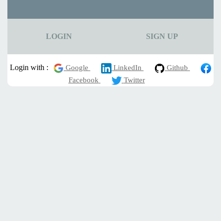
LOGIN
SIGN UP
Login with :
Google
LinkedIn
Github
Facebook
Twitter